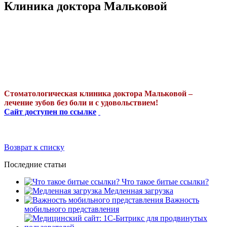
Клиника доктора Мальковой
Стоматологическая клиника доктора Мальковой –
лечение зубов без боли и с удовольствием!
Сайт доступен по ссылке
Возврат к списку
Последние статьи
Что такое битые ссылки?
Медленная загрузка
Важность
мобильного представления