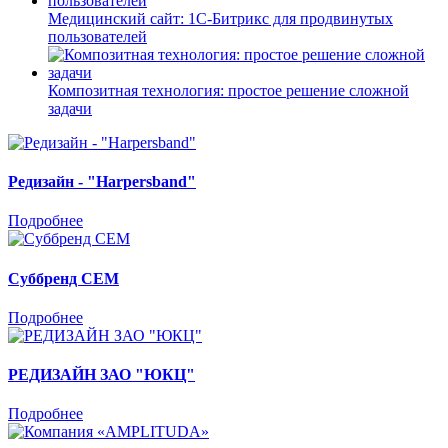
Медицинский сайт: 1С-Битрикс для продвинутых
пользователей
Композитная технология: простое решение сложной
задачи
Редизайн - "Harpersband"
Подробнее
Суббренд CEM
Подробнее
РЕДИЗАЙН ЗАО "ЮКЦ"
Подробнее