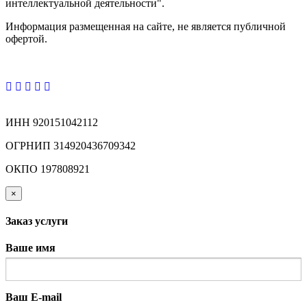
интеллектуальной деятельности".
Информация размещенная на сайте, не является публичной
офертой.
ИНН 920151042112
ОГРНИП 314920436709342
ОКПО 197808921
×
Заказ услуги
Ваше имя
Ваш E-mail