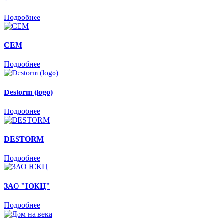
Подробнее
CEM
Подробнее
Destorm (logo)
Подробнее
DESTORM
Подробнее
ЗАО "ЮКЦ"
Подробнее