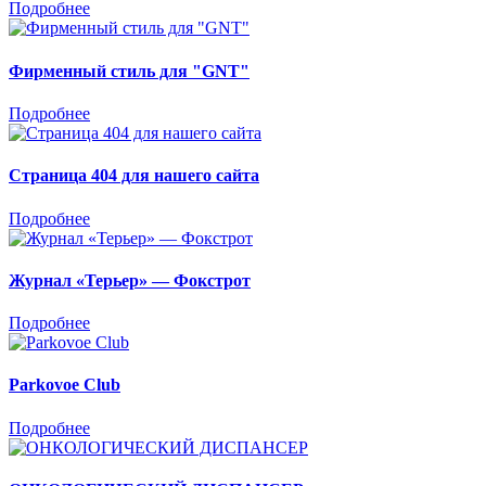
Подробнее
Фирменный стиль для "GNT"
Подробнее
Страница 404 для нашего сайта
Подробнее
Журнал «Терьер» — Фокстрот
Подробнее
Parkovoe Club
Подробнее