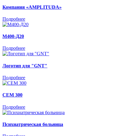
Компания «AMPLITUDA»
Подробнее
М400-Д20
Подробнее
Логотип для "GNT"
Подробнее
CEM 300
Подробнее
Психиатрическая больница