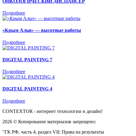
ОНКОЛОГИЧЕСКИЙ ДИСПАНСЕР
Подробнее
«Крым Альп» — высотные работы
Подробнее
DIGITAL PAINTING 7
Подробнее
DIGITAL PAINTING 4
Подробнее
CONTEXTOR - интернет технологии и дизайн!
2026 © Копирование материалов запрещено:
"ГК РФ, часть 4, раздел VII: Права на результаты