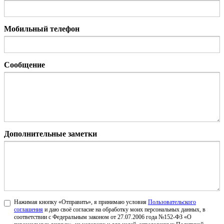
Мобильный телефон
Сообщение
Дополнительные заметки
Нажимая кнопку «Отправить», я принимаю условия
Пользовательского
соглашения
и даю своё согласие на обработку моих персональных данных, в
соответствии с Федеральным законом от 27.07.2006 года №152-ФЗ «О