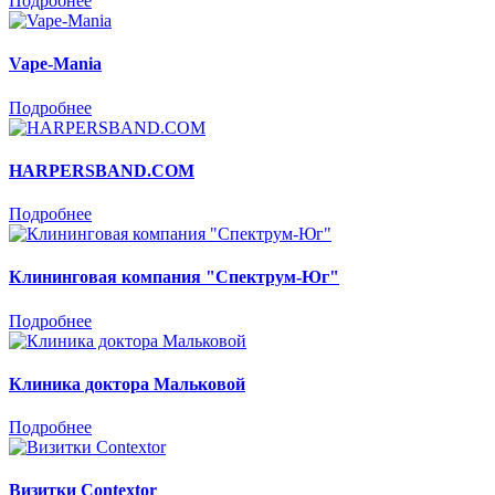
Подробнее
Vape-Mania
Подробнее
HARPERSBAND.COM
Подробнее
Клининговая компания "Спектрум-Юг"
Подробнее
Клиника доктора Мальковой
Подробнее
Визитки Contextor