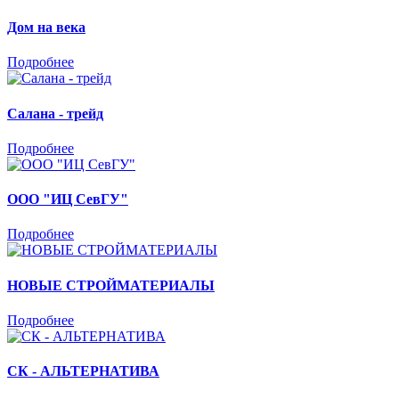
Дом на века
Подробнее
Салана - трейд
Подробнее
ООО "ИЦ СевГУ"
Подробнее
НОВЫЕ СТРОЙМАТЕРИАЛЫ
Подробнее
СК - АЛЬТЕРНАТИВА