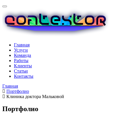
Главная
Услуги
Команда
Работы
Клиенты
Cтатьи
Контакты
Главная
Портфолио
Клиника доктора Мальковой
Портфолио